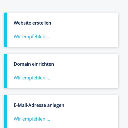
Website erstellen
Wir empfehlen ...
Domain einrichten
Wir empfehlen ...
E-Mail-Adresse anlegen
Wir empfehlen ...