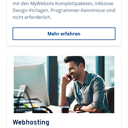
mit den MyWebsite Komplettpaketen, inklusive
Design-Vorlagen. Programmier-Kenntnisse sind
nicht erforderlich.
Mehr erfahren
Webhosting