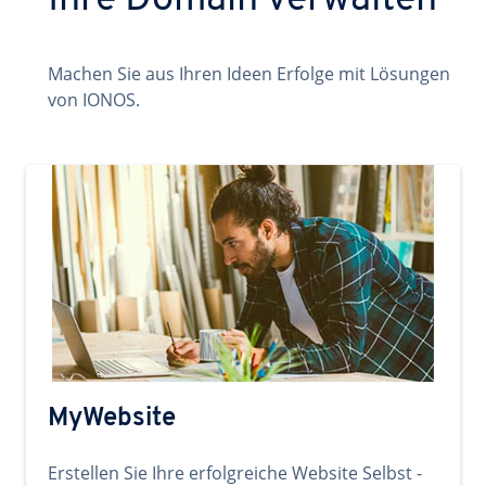
Ihre Domain verwalten
Machen Sie aus Ihren Ideen Erfolge mit Lösungen
von IONOS.
MyWebsite
Erstellen Sie Ihre erfolgreiche Website Selbst -