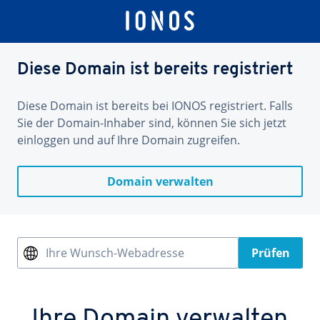
Diese Domain ist bereits registriert
Diese Domain ist bereits bei IONOS registriert. Falls
Sie der Domain-Inhaber sind, können Sie sich jetzt
einloggen und auf Ihre Domain zugreifen.
Domain verwalten
Ihre Wunsch-Webadresse
Prüfen