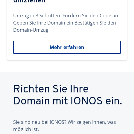
umziehen
Umzug in 3 Schritten: Fordern Sie den Code an.
Geben Sie Ihre Domain ein Bestätigen Sie den
Domain-Umzug.
Mehr erfahren
Richten Sie Ihre
Domain mit IONOS ein.
Sie sind neu bei IONOS? Wir zeigen Ihnen, was
möglich ist.