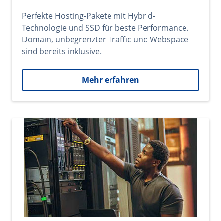
Perfekte Hosting-Pakete mit Hybrid-
Technologie und SSD für beste Performance.
Domain, unbegrenzter Traffic und Webspace
sind bereits inklusive.
Mehr erfahren