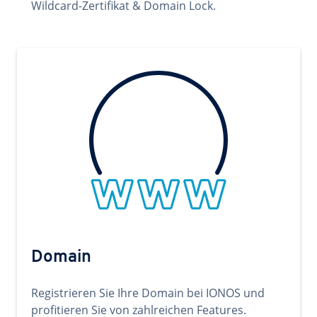
Wildcard-Zertifikat & Domain Lock.
Domain
Registrieren Sie Ihre Domain bei IONOS und
profitieren Sie von zahlreichen Features.