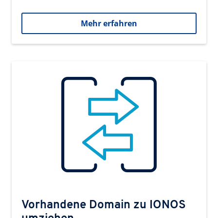
Mehr erfahren
Vorhandene Domain zu IONOS