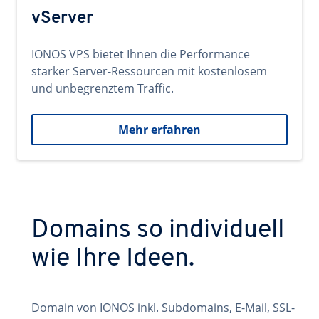
vServer
IONOS VPS bietet Ihnen die Performance
starker Server-Ressourcen mit kostenlosem
und unbegrenztem Traffic.
Mehr erfahren
Domains so individuell
wie Ihre Ideen.
Domain von IONOS inkl. Subdomains, E-Mail, SSL-